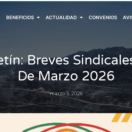
S
BENEFICIOS
ACTUALIDAD
CONVENIOS
AVI
etín: Breves Sindicale
De Marzo 2026
marzo 5, 2026