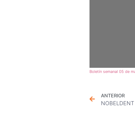
Boletín semanal 05 de 
ANTERIOR
NOBELDENT