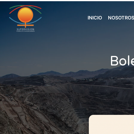
INICIO
NOSOTRO
Bol