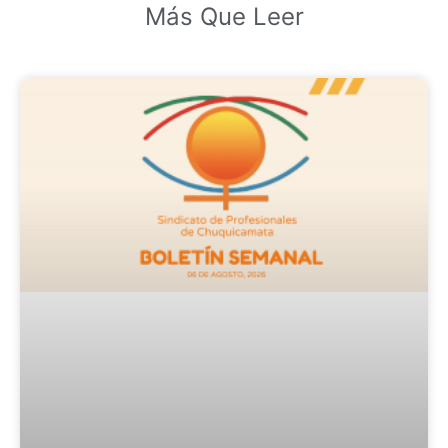
Más Que Leer