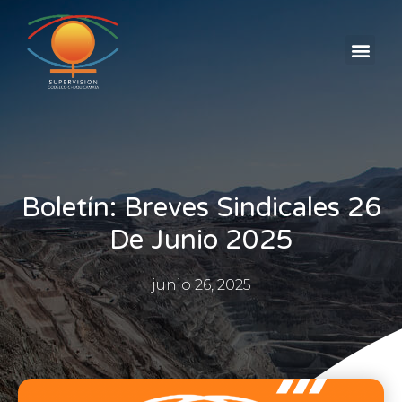
AVISOS CLASIFICADOS
Boletín: Breves Sindicales 26
De Junio 2025
junio 26, 2025