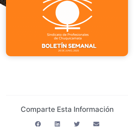
Comparte Esta Información