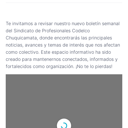
Te invitamos a revisar nuestro nuevo boletín semanal
del Sindicato de Profesionales Codelco
Chuquicamata, donde encontrarás las principales
noticias, avances y temas de interés que nos afectan
como colectivo. Este espacio informativo ha sido
creado para mantenernos conectados, informados y
fortalecidos como organización. ¡No te lo pierdas!