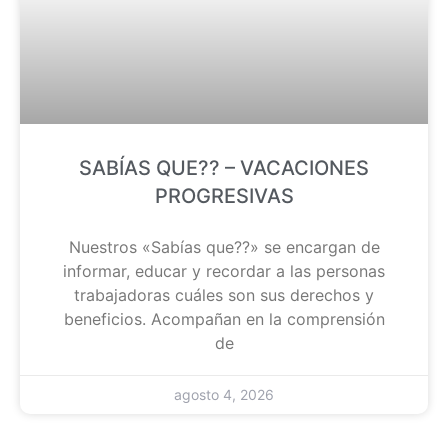
SABÍAS QUE?? – VACACIONES
PROGRESIVAS
Nuestros «Sabías que??» se encargan de
informar, educar y recordar a las personas
trabajadoras cuáles son sus derechos y
beneficios. Acompañan en la comprensión
de
agosto 4, 2026