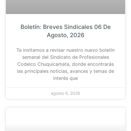
Boletín: Breves Sindicales 06 De
Agosto, 2026
Te invitamos a revisar nuestro nuevo boletín
semanal del Sindicato de Profesionales
Codelco Chuquicamata, donde encontrarás
las principales noticias, avances y temas de
interés que
agosto 6, 2026