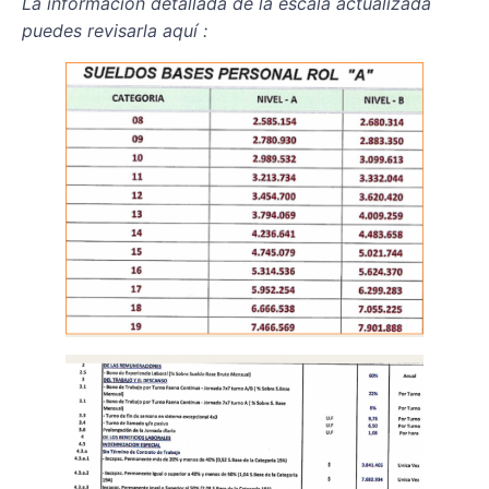
La información detallada de la escala actualizada
puedes revisarla aquí :