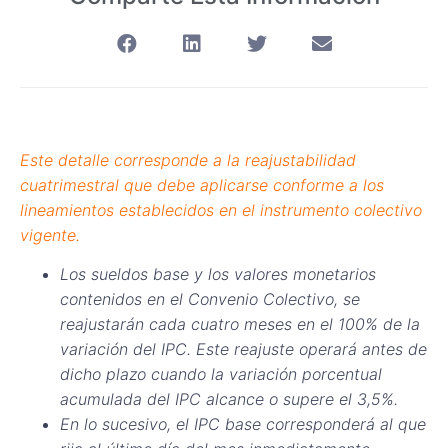
Este detalle corresponde a la reajustabilidad
cuatrimestral que debe aplicarse conforme a los
lineamientos establecidos en el instrumento colectivo
vigente.
Los sueldos base y los valores monetarios
contenidos en el Convenio Colectivo, se
reajustarán cada cuatro meses en el 100% de la
variación del IPC. Este reajuste operará antes de
dicho plazo cuando la variación porcentual
acumulada del IPC alcance o supere el 3,5%.
En lo sucesivo, el IPC base corresponderá al que