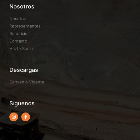
Nosotros
Nosotros
Representantes
Beneficios
Contacto
Hazte Socio
Descargas
Convenio Vigente
Síguenos