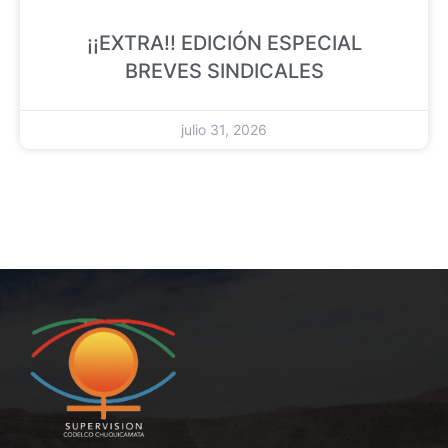
¡¡EXTRA!! EDICIÓN ESPECIAL
BREVES SINDICALES
julio 31, 2026