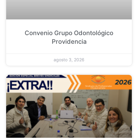
Convenio Grupo Odontológico
Providencia
agosto 3, 2026