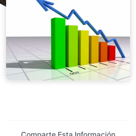
Comparte Esta Información