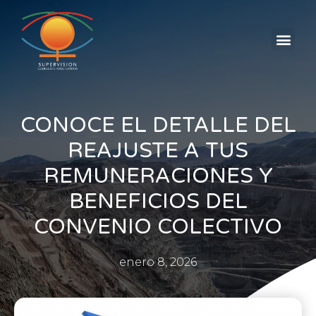
CONOCE EL DETALLE DEL
REAJUSTE A TUS
REMUNERACIONES Y
BENEFICIOS DEL
CONVENIO COLECTIVO
enero 8, 2026