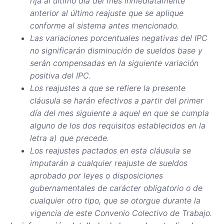
rija al último día del mes inmediatamente
anterior al último reajuste que se aplique
conforme al sistema antes mencionado.
Las variaciones porcentuales negativas del IPC
no significarán disminución de sueldos base y
serán compensadas en la siguiente variación
positiva del IPC.
Los reajustes a que se refiere la presente
cláusula se harán efectivos a partir del primer
día del mes siguiente a aquel en que se cumpla
alguno de los dos requisitos establecidos en la
letra a) que precede.
Los reajustes pactados en esta cláusula se
imputarán a cualquier reajuste de sueldos
aprobado por leyes o disposiciones
gubernamentales de carácter obligatorio o de
cualquier otro tipo, que se otorgue durante la
vigencia de este Convenio Colectivo de Trabajo.