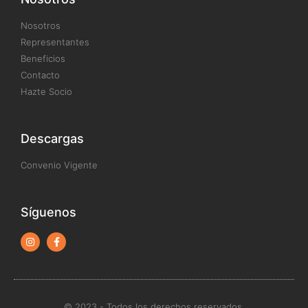
Nosotros
Representantes
Beneficios
Contacto
Hazte Socio
Descargas
Convenio Vigente
Síguenos
© 2023 - Todos los derechos reservados.