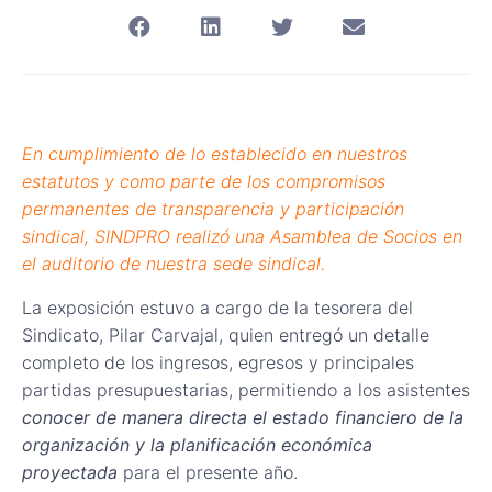
En cumplimiento de lo establecido en nuestros
estatutos y como parte de los compromisos
permanentes de transparencia y participación
sindical, SINDPRO realizó una Asamblea de Socios en
el auditorio de nuestra sede sindical.
La exposición estuvo a cargo de la tesorera del
Sindicato, Pilar Carvajal, quien entregó un detalle
completo de los ingresos, egresos y principales
partidas presupuestarias, permitiendo a los asistentes
conocer de manera directa el estado financiero de la
organización y la planificación económica
proyectada
para el presente año.