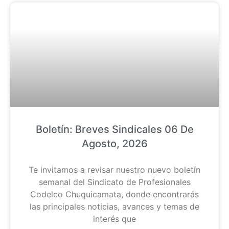
Boletín: Breves Sindicales 06 De
Agosto, 2026
Te invitamos a revisar nuestro nuevo boletín
semanal del Sindicato de Profesionales
Codelco Chuquicamata, donde encontrarás
las principales noticias, avances y temas de
interés que