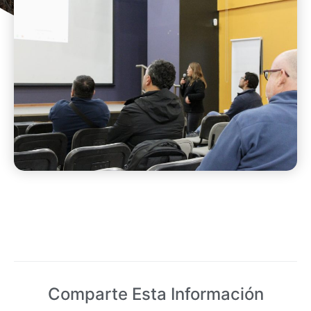
Comparte Esta Información