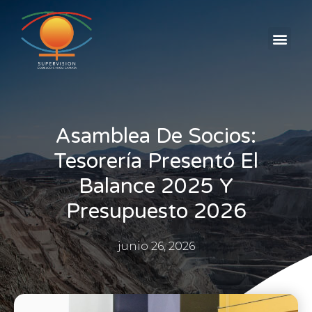
AVISOS CLASIFICADOS
Asamblea De Socios:
Tesorería Presentó El
Balance 2025 Y
Presupuesto 2026
junio 26, 2026