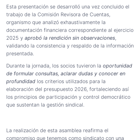
Esta presentación se desarrolló una vez concluido el
trabajo de la Comisión Revisora de Cuentas,
organismo que analizó exhaustivamente la
documentación financiera correspondiente al ejercicio
2025 y
aprobó la rendición sin observaciones
,
validando la consistencia y respaldo de la información
presentada.
Durante la jornada, los socios tuvieron la
oportunidad
de formular consultas, aclarar dudas y conocer en
profundidad
los criterios utilizados para la
elaboración del presupuesto 2026, fortaleciendo así
los principios de participación y control democrático
que sustentan la gestión sindical.
La realización de esta asamblea reafirma el
compromiso que tenemos como sindicato con una