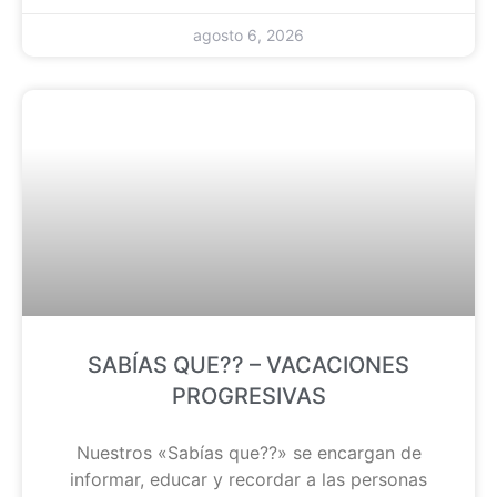
agosto 6, 2026
SABÍAS QUE?? – VACACIONES
PROGRESIVAS
Nuestros «Sabías que??» se encargan de
informar, educar y recordar a las personas