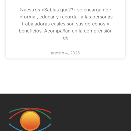
Nuestros «Sabías que??» se encargan de
informar, educar y recordar a las personas
trabajadoras cuáles son sus derechos y
beneficios. Acompañan en la comprensión
de
agosto 4, 2026