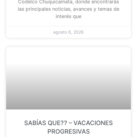
Codelco Chuquicamata, donde encontrarás
las principales noticias, avances y temas de
interés que
agosto 6, 2026
SABÍAS QUE?? – VACACIONES
PROGRESIVAS