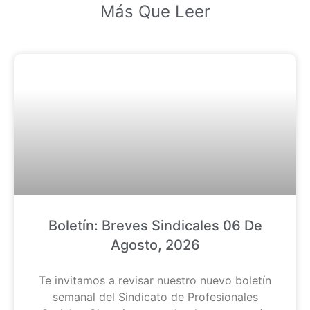
Más Que Leer
Boletín: Breves Sindicales 06 De
Agosto, 2026
Te invitamos a revisar nuestro nuevo boletín
semanal del Sindicato de Profesionales