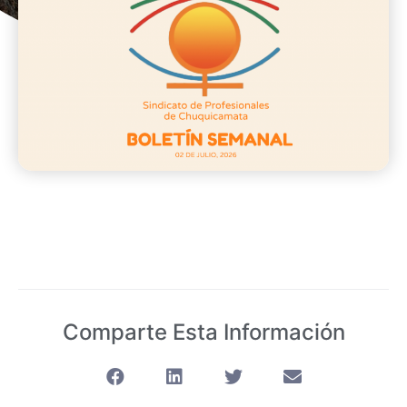
Comparte Esta Información