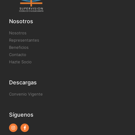
Nosotros
Nosotros
Representantes
Beneficios
Contacto
Hazte Socio
Descargas
Convenio Vigente
Síguenos