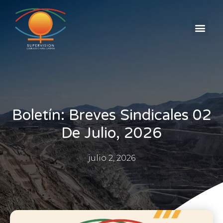
AVISOS CLASIFICADOS
Boletín: Breves Sindicales 02
De Julio, 2026
julio 2, 2026