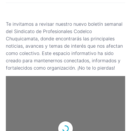
Te invitamos a revisar nuestro nuevo boletín semanal
del Sindicato de Profesionales Codelco
Chuquicamata, donde encontrarás las principales
noticias, avances y temas de interés que nos afectan
como colectivo. Este espacio informativo ha sido
creado para mantenernos conectados, informados y
fortalecidos como organización. ¡No te lo pierdas!