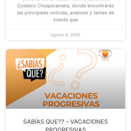
Codelco Chuquicamata, donde encontrarás
las principales noticias, avances y temas de
interés que
agosto 6, 2026
SABÍAS QUE?? – VACACIONES
PROGRESIVAS