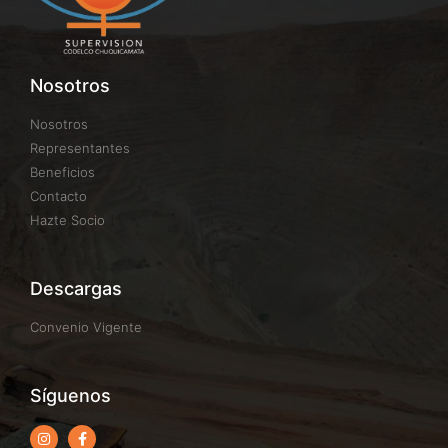
Nosotros
Nosotros
Representantes
Beneficios
Contacto
Hazte Socio
Descargas
Convenio Vigente
Síguenos