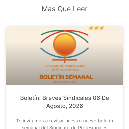
Más Que Leer
Boletín: Breves Sindicales 06 De
Agosto, 2026
Te invitamos a revisar nuestro nuevo boletín
semanal del Sindicato de Profesionales