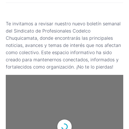
Te invitamos a revisar nuestro nuevo boletín semanal
del Sindicato de Profesionales Codelco
Chuquicamata, donde encontrarás las principales
noticias, avances y temas de interés que nos afectan
como colectivo. Este espacio informativo ha sido
creado para mantenernos conectados, informados y
fortalecidos como organización. ¡No te lo pierdas!