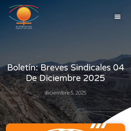
Boletín: Breves Sindicales 04
De Diciembre 2025
diciembre 5, 2025