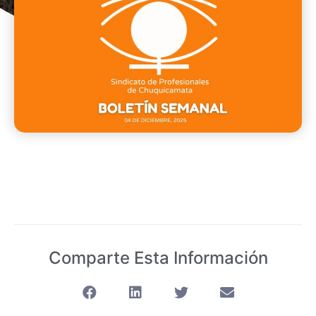
Comparte Esta Información