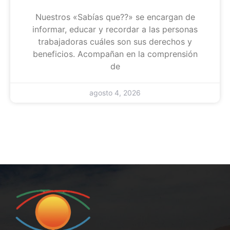
Nuestros «Sabías que??» se encargan de
informar, educar y recordar a las personas
trabajadoras cuáles son sus derechos y
beneficios. Acompañan en la comprensión
de
agosto 4, 2026