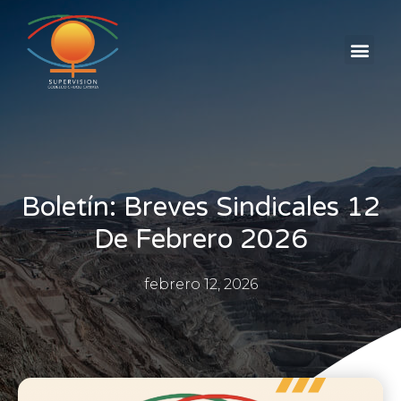
AVISOS CLASIFICADOS
Boletín: Breves Sindicales 12
De Febrero 2026
febrero 12, 2026