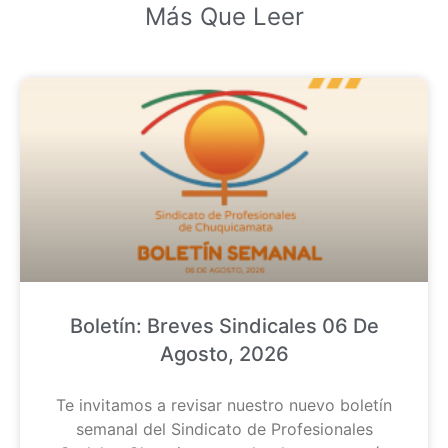
Más Que Leer
Boletín: Breves Sindicales 06 De
Agosto, 2026
Te invitamos a revisar nuestro nuevo boletín
semanal del Sindicato de Profesionales