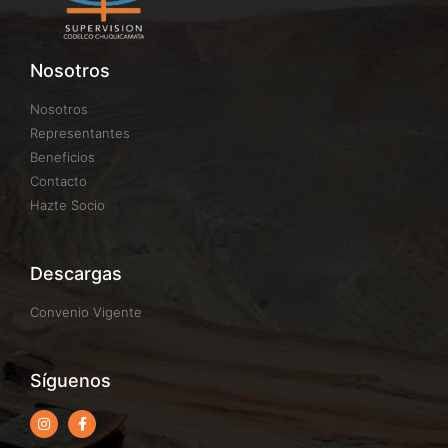
Nosotros
Nosotros
Representantes
Beneficios
Contacto
Hazte Socio
Descargas
Convenio Vigente
Síguenos