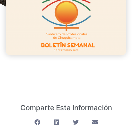
Comparte Esta Información