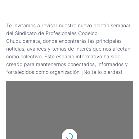
Te invitamos a revisar nuestro nuevo boletín semanal
del Sindicato de Profesionales Codelco
Chuquicamata, donde encontrarás las principales
noticias, avances y temas de interés que nos afectan
como colectivo. Este espacio informativo ha sido
creado para mantenernos conectados, informados y
fortalecidos como organización. ¡No te lo pierdas!