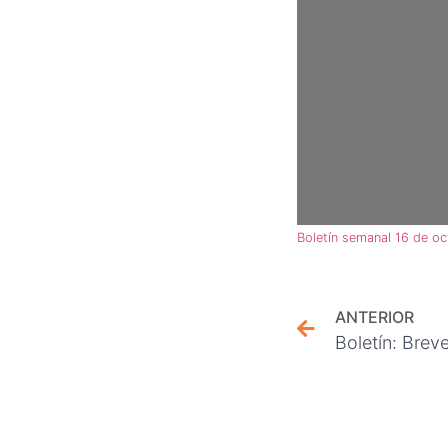
Boletín semanal 16 de o
ANTERIOR