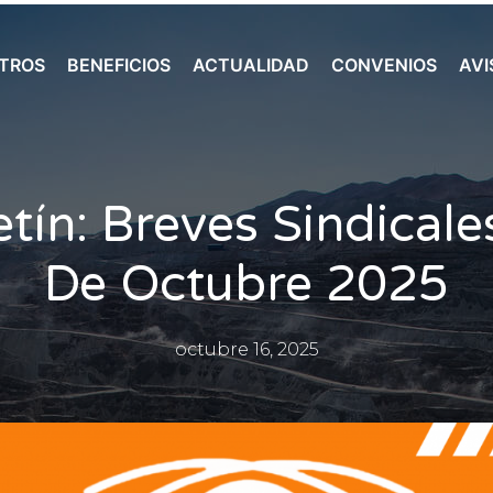
TROS
BENEFICIOS
ACTUALIDAD
CONVENIOS
AVI
etín: Breves Sindicale
De Octubre 2025
octubre 16, 2025