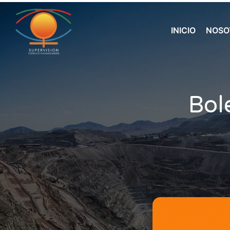
INICIO
NOSO
Bol