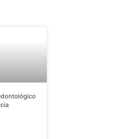
dontológico
cia