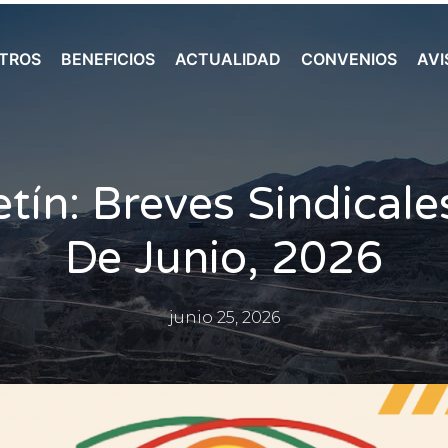
TROS
BENEFICIOS
ACTUALIDAD
CONVENIOS
AVI
etín: Breves Sindicale
De Junio, 2026
junio 25, 2026