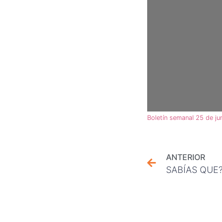
Boletín semanal 25 de ju
ANTERIOR