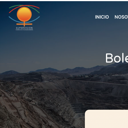
INICIO
NOSO
Bol