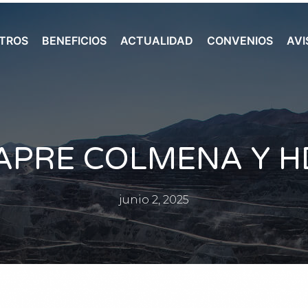
TROS
BENEFICIOS
ACTUALIDAD
CONVENIOS
AVI
SAPRE COLMENA Y H
junio 2, 2025