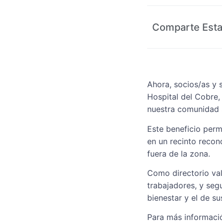
Comparte Esta
Ahora, socios/as y 
Hospital del Cobre,
nuestra comunidad 
Este beneficio perm
en un recinto recono
fuera de la zona.
Como directorio val
trabajadores, y seg
bienestar y el de su
Para más informaci