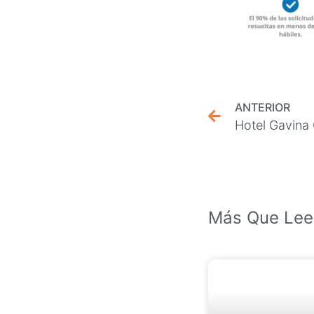
ANTERIOR
Hotel Gavina
Más Que Lee